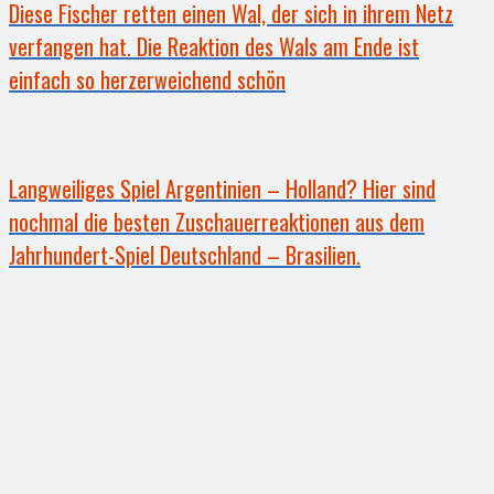
Diese Fischer retten einen Wal, der sich in ihrem Netz
verfangen hat. Die Reaktion des Wals am Ende ist
einfach so herzerweichend schön
Langweiliges Spiel Argentinien – Holland? Hier sind
nochmal die besten Zuschauerreaktionen aus dem
Jahrhundert-Spiel Deutschland – Brasilien.