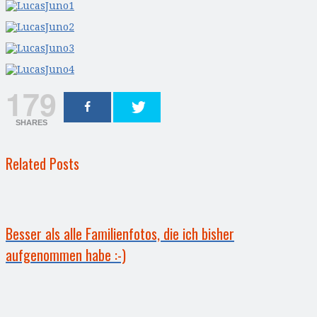
179
SHARES
Related Posts
Besser als alle Familienfotos, die ich bisher
aufgenommen habe :-)