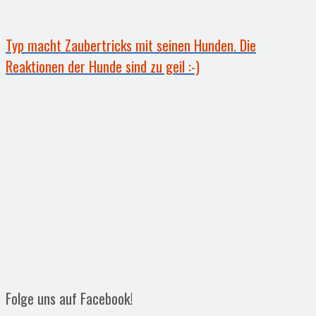
Typ macht Zaubertricks mit seinen Hunden. Die
Reaktionen der Hunde sind zu geil :-)
Folge uns auf Facebook!