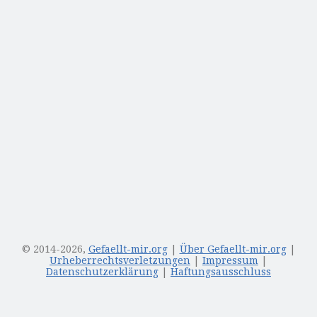
© 2014
-2026,
Gefaellt-mir.org
|
Über Gefaellt-mir.org
|
Urheberrechtsverletzungen
|
Impressum
|
Datenschutzerklärung
|
Haftungsausschluss