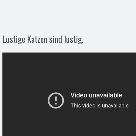
Lustige Katzen sind lustig.